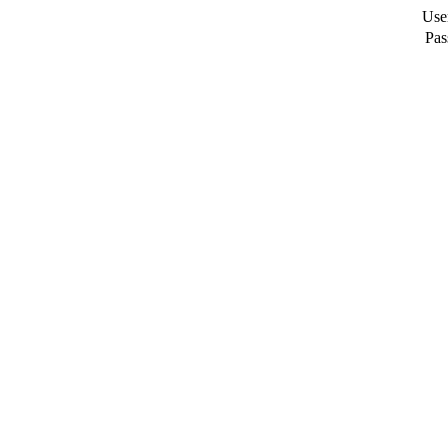
Use
Pas