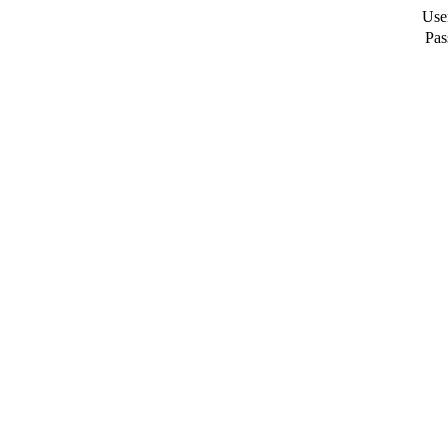
Use
Pas