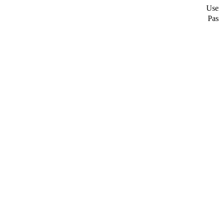
Use
Pas